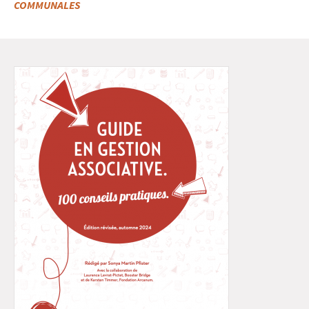
COMMUNALES