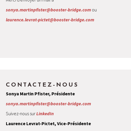
sonya.martinpfister@booster-bridge.com
ou
laurence.levrat-pictet@booster-bridge.com
CONTACTEZ-NOUS
Sonya Martin Pfister, Présidente
sonya.martinpfister@booster-bridge.com
Suivez-nous sur
LinkedIn
Laurence Levrat-Pictet, Vice-Présidente