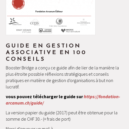
GUIDE EN GESTION
ASSOCIATIVE EN 100
CONSEILS
Booster Bridge a conçu ce guide afin de lier de la manière la
plus étroite possible réflexions stratégiques et conseils
pratiques en matière de gestion d'organisations à but non
lucratif.
vous pouvez télécharger le guide sur
https://fondation-
arcanum.ch/guide/
La version papier du guide (2017) peut être obtenue pour la
somme de CHF 30.- (+ frais de port)
Merci d'envoyer un mail à