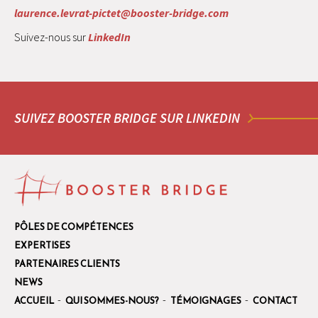
laurence.levrat-pictet@booster-bridge.com
Suivez-nous sur
LinkedIn
SUIVEZ BOOSTER BRIDGE SUR LINKEDIN
booster-
PÔLES DE COMPÉTENCES
bridge.c
EXPERTISES
PARTENAIRES CLIENTS
NEWS
ACCUEIL
QUI SOMMES-NOUS?
TÉMOIGNAGES
CONTACT