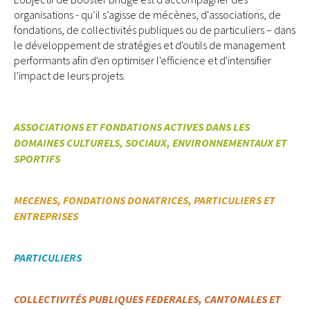
organisations - qu’il s’agisse de mécènes, d'associations, de
fondations, de collectivités publiques ou de particuliers – dans
le développement de stratégies et d'outils de management
performants afin d'en optimiser l'efficience et d'intensifier
l'impact de leurs projets.
ASSOCIATIONS ET FONDATIONS ACTIVES DANS LES
DOMAINES CULTURELS, SOCIAUX, ENVIRONNEMENTAUX ET
SPORTIFS
MECENES, FONDATIONS DONATRICES, PARTICULIERS ET
ENTREPRISES
PARTICULIERS
COLLECTIVITÉS PUBLIQUES FEDERALES, CANTONALES ET